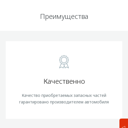
Преимущества
Качественно
Качество приобретаемых запасных частей
гарантировано производителем автомобиля