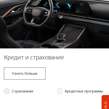
Кредит и страхование
Узнать больше
Страхование
Кредитные программы