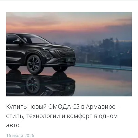
Купить новый ОМОДА С5 в Армавире -
стиль, технологии и комфорт в одном
авто!
16 июля 2026