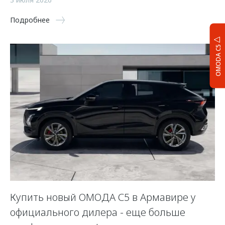
Подробнее
OMODA C5
Купить новый ОМОДА С5 в Армавире у
официального дилера - еще больше