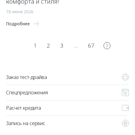
комфорта и стиля!
18 июня 2026
Подробнее
1
2
3
…
67
Заказ тест-драйва
Спецпредложения
Расчет кредита
Запись на сервис