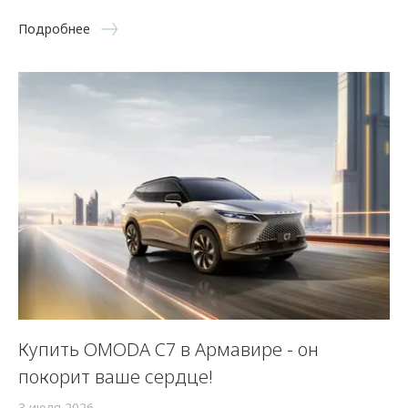
Подробнее
Купить OMODA C7 в Армавире - он
покорит ваше сердце!
3 июля 2026