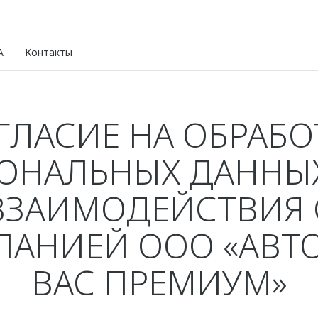
A
Контакты
ГЛАСИЕ НА ОБРАБО
ОНАЛЬНЫХ ДАННЫ
ВЗАИМОДЕЙСТВИЯ 
АНИЕЙ ООО «АВТ
ВАС ПРЕМИУМ»