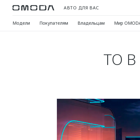
АВТО ДЛЯ ВАС
Модели
Покупателям
Владельцам
Мир OMOD
ТО В