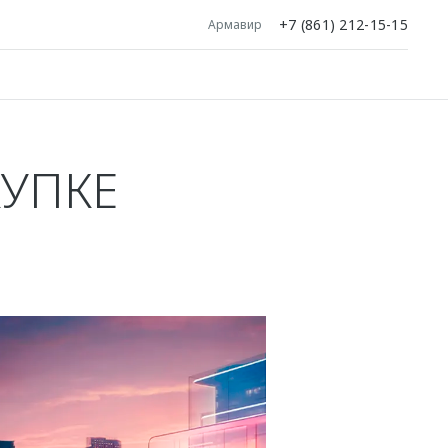
+7 (861) 212-15-15
Армавир
КУПКЕ