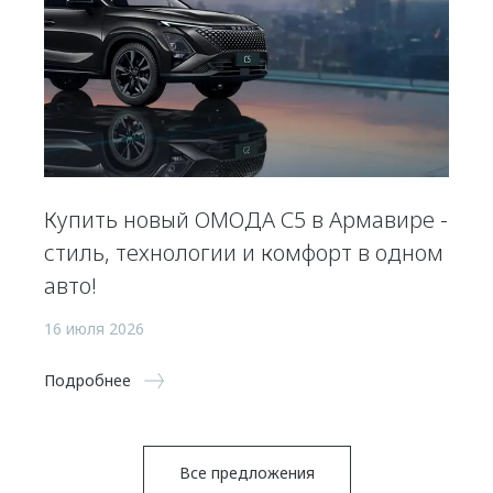
Купить новый ОМОДА С5 в Армавире -
стиль, технологии и комфорт в одном
авто!
16 июля 2026
Подробнее
Все предложения