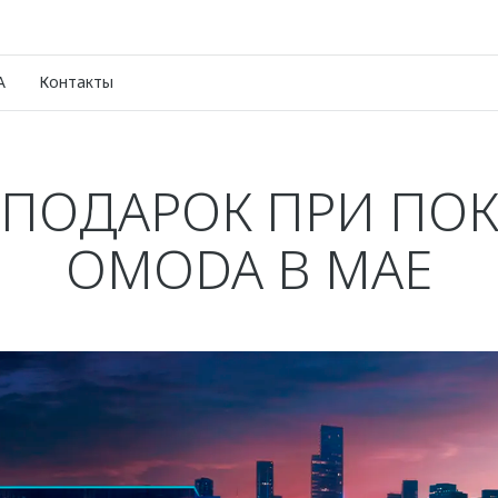
A
Контакты
 ПОДАРОК ПРИ ПО
OMODA В МАЕ