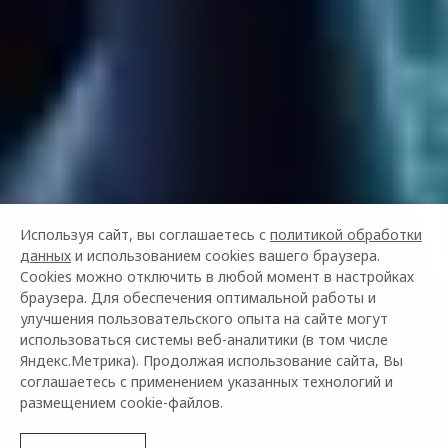
Используя сайт, вы соглашаетесь с
политикой обработки
данных
и использованием cookies вашего браузера.
Cookies можно отключить в любой момент в настройках
браузера. Для обеспечения оптимальной работы и
улучшения пользовательского опыта на сайте могут
использоваться системы веб-аналитики (в том числе
Яндекс.Метрика). Продолжая использование сайта, Вы
соглашаетесь с применением указанных технологий и
размещением cookie-файлов.