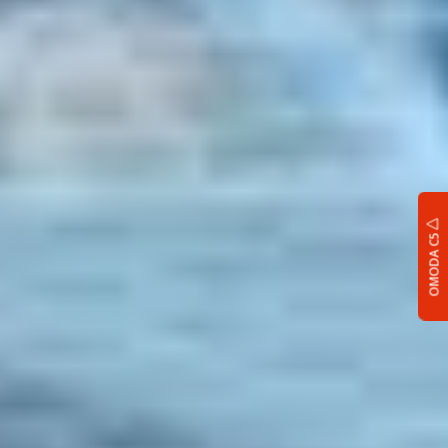
OMODA C5