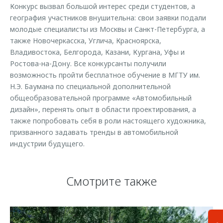
Конкурс вызвал большой интерес среди студентов, а
география участников внушительна: свои заявки подали
молодые специалисты из Москвы и Санкт-Петербурга, а
также Новочеркасска, Углича, Красноярска,
Владивостока, Белгорода, Казани, Кургана, Уфы и
Ростова-на-Дону. Все конкурсанты получили
возможность пройти бесплатное обучение в МГТУ им.
Н.Э. Баумана по специальной дополнительной
общеобразовательной программе «Автомобильный
дизайн», перенять опыт в области проектирования, а
также попробовать себя в роли настоящего художника,
призванного задавать тренды в автомобильной
индустрии будущего.
Смотрите также