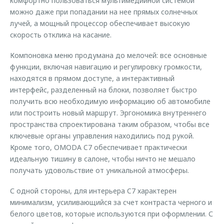
комфортно пользоваться мультимедийной системой
можно даже при попадании на нее прямых солнечных
лучей, а мощный процессор обеспечивает высокую
скорость отклика на касание.
Компоновка меню продумана до мелочей: все основные
функции, включая навигацию и регулировку громкости,
находятся в прямом доступе, а интерактивный
интерфейс, разделенный на блоки, позволяет быстро
получить всю необходимую информацию об автомобиле
или построить новый маршрут. Эргономика внутреннего
пространства спроектирована таким образом, чтобы все
ключевые органы управления находились под рукой.
Кроме того, OMODA C7 обеспечивает практически
идеальную тишину в салоне, чтобы ничто не мешало
получать удовольствие от уникальной атмосферы.
С одной стороны, для интерьера C7 характерен
минимализм, усиливающийся за счет контраста черного и
белого цветов, которые используются при оформлении. С