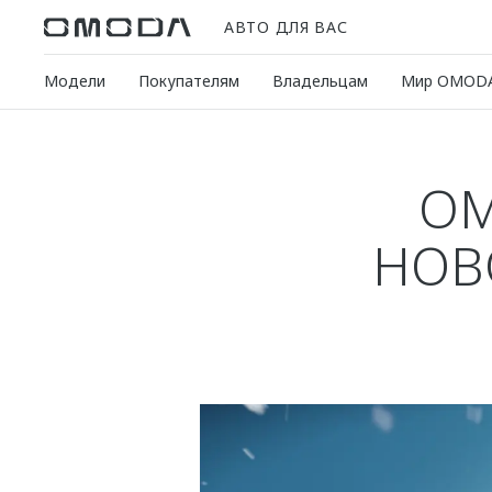
АВТО ДЛЯ ВАС
Модели
Покупателям
Владельцам
Мир OMOD
OM
НОВ