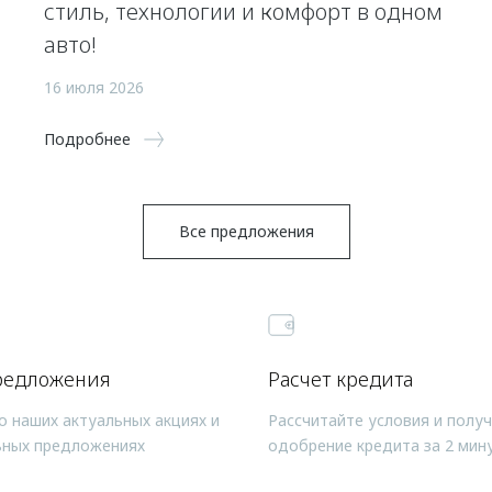
стиль, технологии и комфорт в одном
авто!
16 июля 2026
Подробнее
Все предложения
редложения
Расчет кредита
о наших актуальных акциях и
Рассчитайте условия и полу
ьных предложениях
одобрение кредита за 2 мин