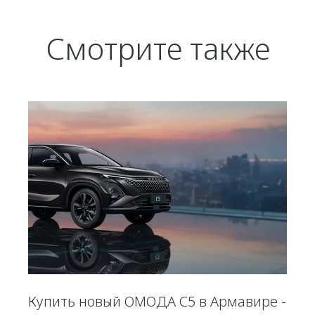
Смотрите также
Купить новый ОМОДА С5 в Армавире -