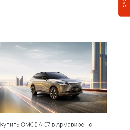
Купить OMODA C7 в Армавире - он