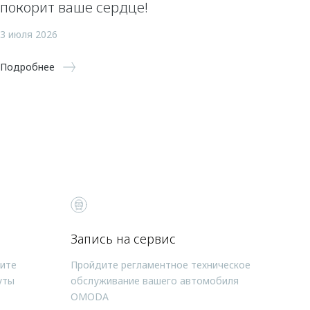
покорит ваше сердце!
3 июля 2026
Подробнее
Запись на сервис
чите
Пройдите регламентное техническое
уты
обслуживание вашего автомобиля
OMODA