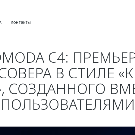
A
Контакты
MODA C4: ПРЕМЬЕ
СОВЕРА В СТИЛЕ «К
, СОЗДАННОГО ВМ
ПОЛЬЗОВАТЕЛЯМИ