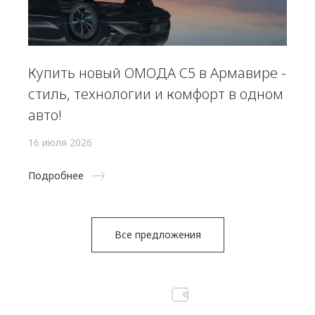
Купить новый ОМОДА С5 в Армавире -
стиль, технологии и комфорт в одном
авто!
16 июля 2026
Подробнее
Все предложения