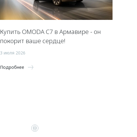
Купить OMODA C7 в Армавире - он
покорит ваше сердце!
3 июля 2026
Подробнее