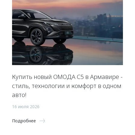
Купить новый ОМОДА С5 в Армавире -
стиль, технологии и комфорт в одном
авто!
16 июля 2026
Подробнее