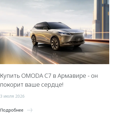
Купить OMODA C7 в Армавире - он
покорит ваше сердце!
3 июля 2026
Подробнее