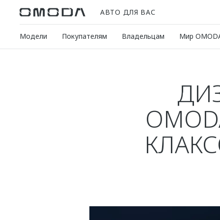
АВТО ДЛЯ ВАС
Модели
Покупателям
Владельцам
Мир OMOD
ДИЗ
OMODA
КЛАКС