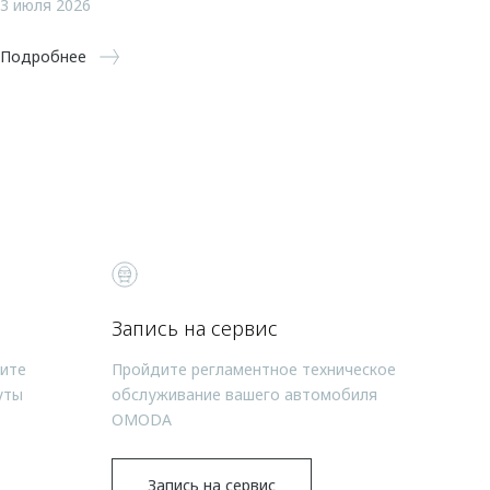
3 июля 2026
Подробнее
Запись на сервис
чите
Пройдите регламентное техническое
уты
обслуживание вашего автомобиля
OMODA
Запись на сервис