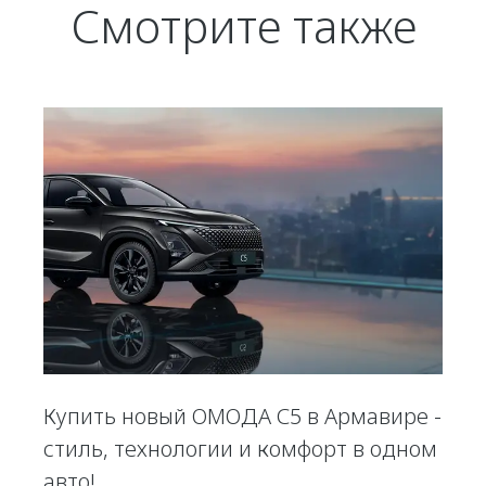
Смотрите также
Купить новый ОМОДА С5 в Армавире -
стиль, технологии и комфорт в одном
авто!