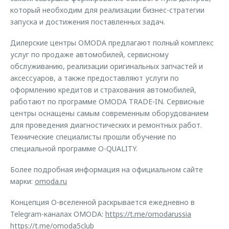
который необходим для реализации бизнес-стратегии
запуска и достижения поставленных задач.
Дилерские центры OMODA предлагают полный комплекс
услуг по продаже автомобилей, сервисному
обслуживанию, реализации оригинальных запчастей и
аксессуаров, а также предоставляют услуги по
оформлению кредитов и страхования автомобилей,
работают по программе OMODA TRADE-IN. Сервисные
центры оснащены самым современным оборудованием
для проведения диагностических и ремонтных работ.
Технические специалисты прошли обучение по
специальной программе O-QUALITY.
Более подробная информация на официальном сайте
марки:
omoda.ru
Концепция O-вселенной раскрывается ежедневно в
Telegram-каналах OMODA:
https://t.me/omodarussia
https://t.me/omoda5club