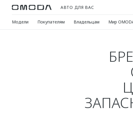
АВТО ДЛЯ ВАС
Модели
Покупателям
Владельцам
Мир OMOD
БР
Ц
ЗАПАС