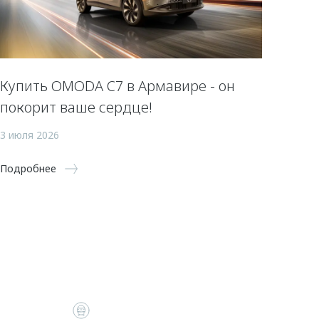
Купить OMODA C7 в Армавире - он
покорит ваше сердце!
3 июля 2026
Подробнее