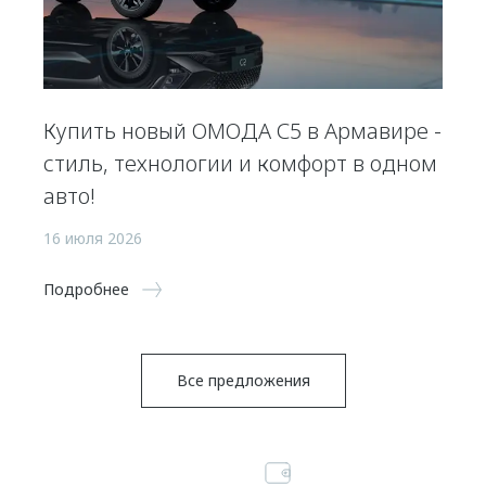
Купить новый ОМОДА С5 в Армавире -
стиль, технологии и комфорт в одном
авто!
16 июля 2026
Подробнее
Все предложения