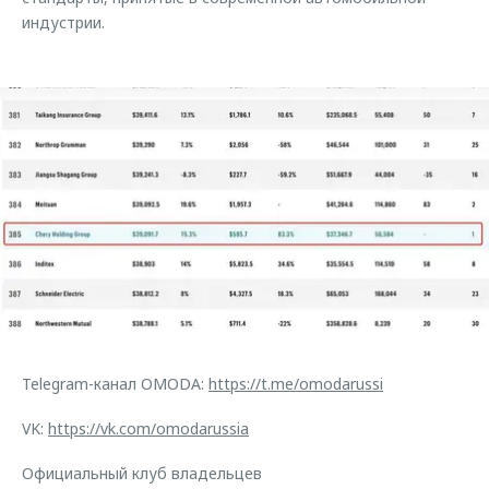
индустрии.
Telegram-канал OMODA:
https://t.me/omodarussi
VK:
https://vk.com/omodarussia
Официальный клуб владельцев