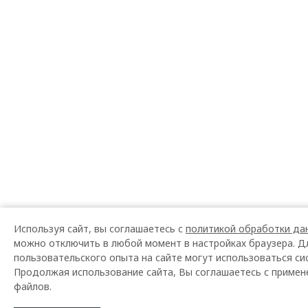
Используя сайт, вы соглашаетесь с
политикой обработки да
можно отключить в любой момент в настройках браузера. Д
пользовательского опыта на сайте могут использоваться сис
Продолжая использование сайта, Вы соглашаетесь с примен
файлов.