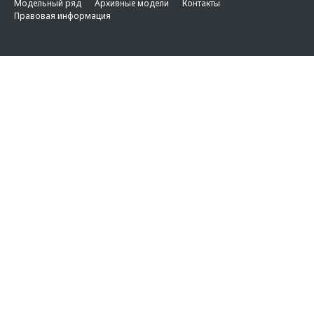
Модельный ряд
Архивные модели
Контакты
Правовая информация